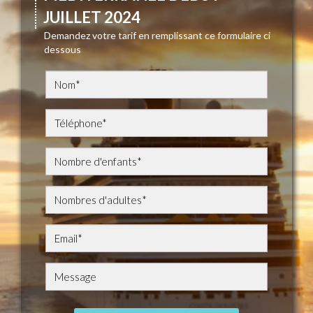
JUILLET 2024
Demandez votre tarif en remplissant ce formulaire ci
dessous