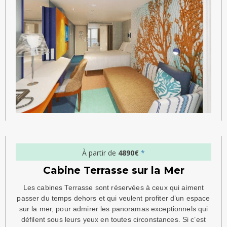
À partir de
4890€
*
Cabine Terrasse sur la Mer
Les cabines Terrasse sont réservées à ceux qui aiment
passer du temps dehors et qui veulent profiter d’un espace
sur la mer, pour admirer les panoramas exceptionnels qui
défilent sous leurs yeux en toutes circonstances. Si c’est