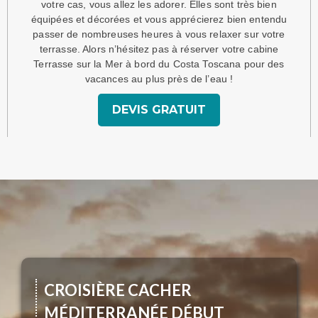
votre cas, vous allez les adorer. Elles sont très bien
équipées et décorées et vous apprécierez bien entendu
passer de nombreuses heures à vous relaxer sur votre
terrasse. Alors n’hésitez pas à réserver votre cabine
Terrasse sur la Mer à bord du Costa Toscana pour des
vacances au plus près de l’eau !
DEVIS GRATUIT
CROISIÈRE CACHER
MÉDITERRANÉE DÉBUT