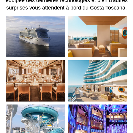
équipée des dernières technologies et bien d'autres
surprises vous attendent à bord du Costa Toscana.