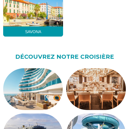
SAVONA
DÉCOUVREZ NOTRE CROISIÈRE