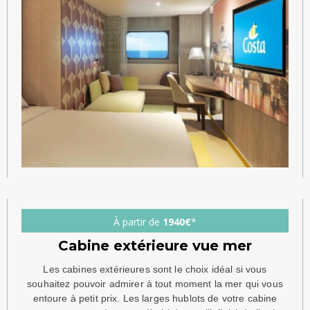
À partir de
1940€
*
Cabine extérieure vue mer
Les cabines extérieures sont le choix idéal si vous
souhaitez pouvoir admirer à tout moment la mer qui vous
entoure à petit prix. Les larges hublots de votre cabine