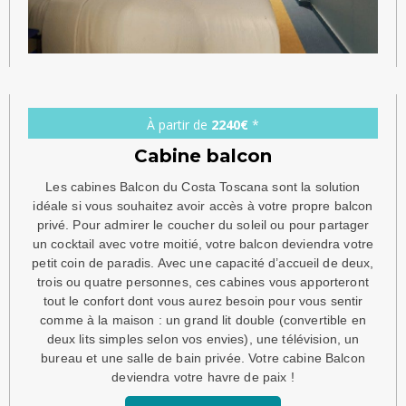
À partir de
2240€
*
Cabine balcon
Les cabines Balcon du Costa Toscana sont la solution
idéale si vous souhaitez avoir accès à votre propre balcon
privé. Pour admirer le coucher du soleil ou pour partager
un cocktail avec votre moitié, votre balcon deviendra votre
petit coin de paradis. Avec une capacité d’accueil de deux,
trois ou quatre personnes, ces cabines vous apporteront
tout le confort dont vous aurez besoin pour vous sentir
comme à la maison : un grand lit double (convertible en
deux lits simples selon vos envies), une télévision, un
bureau et une salle de bain privée. Votre cabine Balcon
deviendra votre havre de paix !