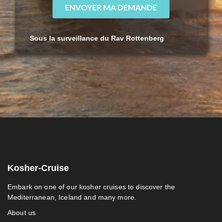
ENVOYER MA DEMANDE
Sous la surveillance du Rav Rottenberg
Kosher-Cruise
Embark on one of our kosher cruises to discover the
Mediterranean, Iceland and many more.
About us