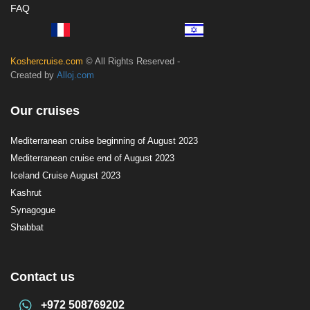
FAQ
Koshercruise.com
© All Rights Reserved -
Created by
Alloj.com
Our cruises
Mediterranean cruise beginning of August 2023
Mediterranean cruise end of August 2023
Iceland Cruise August 2023
Kashrut
Synagogue
Shabbat
Contact us
+972 508769202