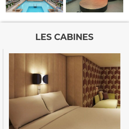
LES CABINES