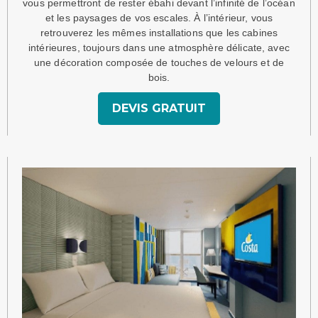
vous permettront de rester ébahi devant l’infinité de l’océan
et les paysages de vos escales. À l’intérieur, vous
retrouverez les mêmes installations que les cabines
intérieures, toujours dans une atmosphère délicate, avec
une décoration composée de touches de velours et de
bois.
DEVIS GRATUIT