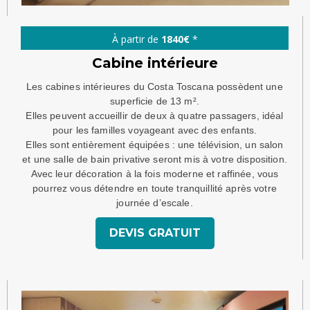
À partir de
1840€
*
Cabine intérieure
Les cabines intérieures du Costa Toscana possèdent une
superficie de 13 m².
Elles peuvent accueillir de deux à quatre passagers, idéal
pour les familles voyageant avec des enfants.
Elles sont entièrement équipées : une télévision, un salon
et une salle de bain privative seront mis à votre disposition.
Avec leur décoration à la fois moderne et raffinée, vous
pourrez vous détendre en toute tranquillité après votre
journée d’escale.
DEVIS GRATUIT