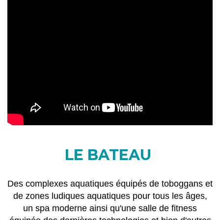
LE BATEAU
Des complexes aquatiques équipés de toboggans et
de zones ludiques aquatiques pour tous les âges,
un spa moderne ainsi qu'une salle de fitness