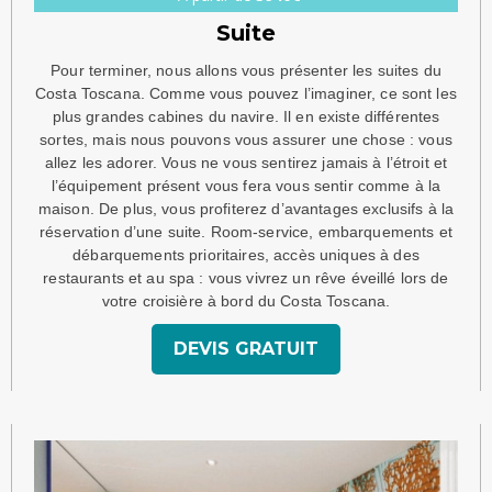
Suite
Pour terminer, nous allons vous présenter les suites du
Costa Toscana. Comme vous pouvez l’imaginer, ce sont les
plus grandes cabines du navire. Il en existe différentes
sortes, mais nous pouvons vous assurer une chose : vous
allez les adorer. Vous ne vous sentirez jamais à l’étroit et
l’équipement présent vous fera vous sentir comme à la
maison. De plus, vous profiterez d’avantages exclusifs à la
réservation d’une suite. Room-service, embarquements et
débarquements prioritaires, accès uniques à des
restaurants et au spa : vous vivrez un rêve éveillé lors de
votre croisière à bord du Costa Toscana.
DEVIS GRATUIT