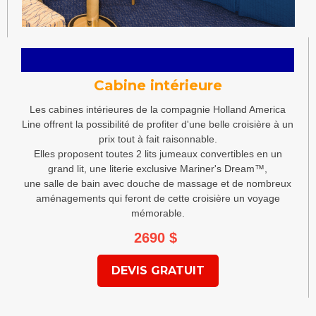
Cabine intérieure
Les cabines intérieures de la compagnie Holland America
Line offrent la possibilité de profiter d'une belle croisière à un
prix tout à fait raisonnable.
Elles proposent toutes 2 lits jumeaux convertibles en un
grand lit, une literie exclusive Mariner's Dream™,
une salle de bain avec douche de massage et de nombreux
aménagements qui feront de cette croisière un voyage
mémorable.
2690
$
DEVIS GRATUIT