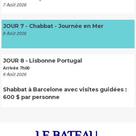
7 Août 2026
JOUR 7 - Chabbat - Journée en Mer
8 Août 2026
JOUR 8 - Lisbonne Portugal
Arrivée 7h00
9 Août 2026
Shabbat à Barcelone avec visites guidées :
600 $ par personne