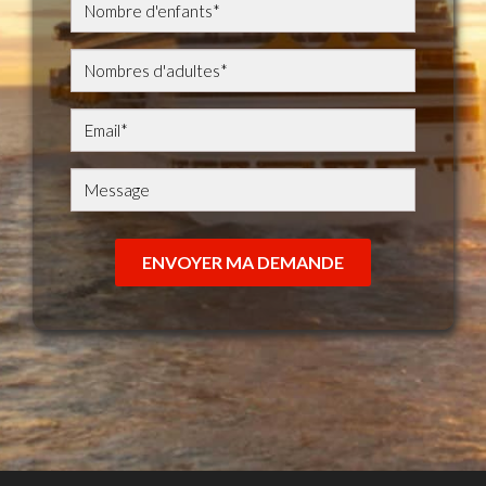
ENVOYER MA DEMANDE