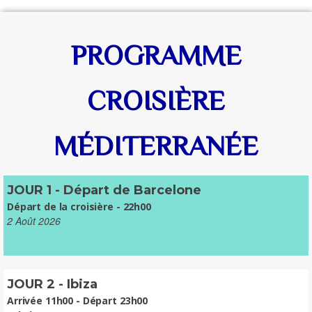
PROGRAMME
CROISIÈRE
MÉDITERRANÉE
JOUR 1 - Départ de Barcelone
Départ de la croisière - 22h00
2 Août 2026
JOUR 2 - Ibiza
Arrivée 11h00 - Départ 23h00