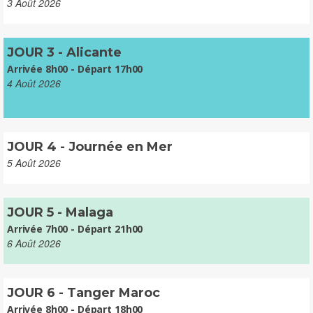
3 Août 2026
JOUR 3 - Alicante
Arrivée 8h00 - Départ 17h00
4 Août 2026
JOUR 4 - Journée en Mer
5 Août 2026
JOUR 5 - Malaga
Arrivée 7h00 - Départ 21h00
6 Août 2026
JOUR 6 - Tanger Maroc
Arrivée 8h00 - Départ 18h00