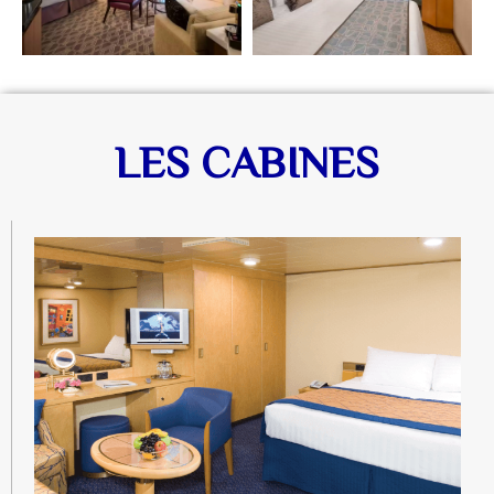
LES CABINES