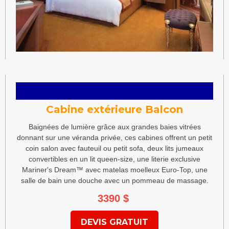
Cabine extérieure Balcon
Baignées de lumière grâce aux grandes baies vitrées
donnant sur une véranda privée, ces cabines offrent un petit
coin salon avec fauteuil ou petit sofa, deux lits jumeaux
convertibles en un lit queen-size, une literie exclusive
Mariner's Dream™ avec matelas moelleux Euro-Top, une
salle de bain une douche avec un pommeau de massage.
3390
$
DEVIS GRATUIT