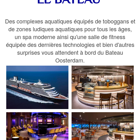
LE BATEAU
Des complexes aquatiques équipés de toboggans et
de zones ludiques aquatiques pour tous les âges,
un spa moderne ainsi qu'une salle de fitness
équipée des dernières technologies et bien d'autres
surprises vous attendent à bord du Bateau
Oosterdam.