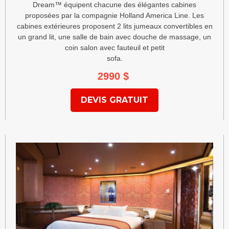
Dream™ équipent chacune des élégantes cabines
proposées par la compagnie Holland America Line. Les
cabines extérieures proposent 2 lits jumeaux convertibles en
un grand lit, une salle de bain avec douche de massage, un
coin salon avec fauteuil et petit
sofa.
2990
$
DEVIS GRATUIT