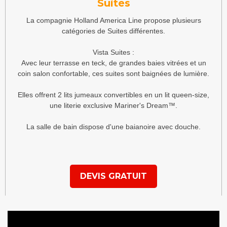
Suites
La compagnie Holland America Line propose plusieurs
catégories de Suites différentes.
Vista Suites :
Avec leur terrasse en teck, de grandes baies vitrées et un
coin salon confortable, ces suites sont baignées de lumière.
Elles offrent 2 lits jumeaux convertibles en un lit queen-size,
une literie exclusive Mariner's Dream™.
La salle de bain dispose d'une baianoire avec douche.
DEVIS GRATUIT