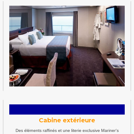
Cabine extérieure
Des éléments raffinés et une literie exclusive Mariner's