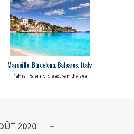
Marseille, Barcelona, Baleares, Italy
Palma, Palermo, pleasure in the sea
OÛT 2020