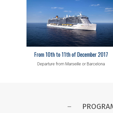
From 10th to 11th of December 2017
Departure from Marseille or Barcelona
PROGRAM