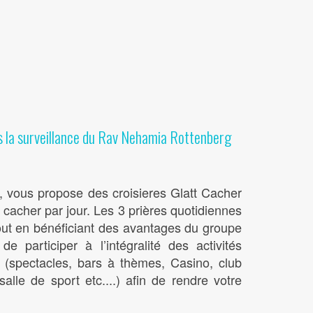
s la surveillance du Rav Nehamia Rottenberg
 , vous propose des croisieres Glatt Cacher
acher par jour. Les 3 prières quotidiennes
Tout en bénéficiant des avantages du groupe
e participer à l’intégralité des activités
 (spectacles, bars à thèmes, Casino, club
salle de sport etc....) afin de rendre votre