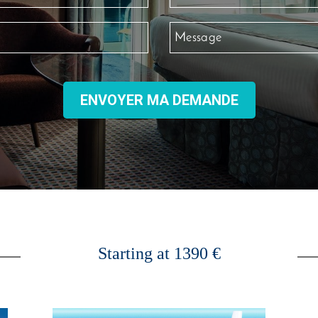
ENVOYER MA DEMANDE
Starting at 1390 €