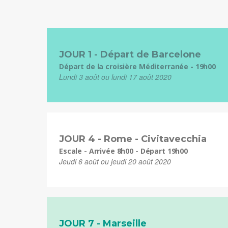
JOUR 1 - Départ de Barcelone
Départ de la croisière Méditerranée - 19h00
Lundi 3 août ou lundi 17 août 2020
JOUR 4 - Rome - Civitavecchia
Escale - Arrivée 8h00 - Départ 19h00
Jeudi 6 août ou jeudi 20 août 2020
JOUR 7 - Marseille