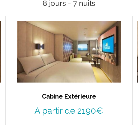
8 jours - 7 nuits
Cabine Extérieure
A partir de 2190€