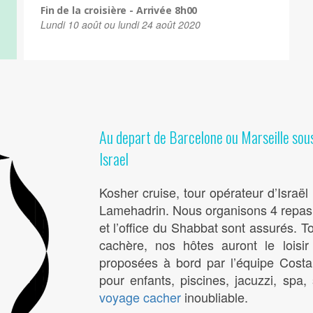
Fin de la croisière - Arrivée 8h00
Lundi 10 août ou lundi 24 août 2020
Au depart de Barcelone ou Marseille sou
Israel
Kosher cruise, tour opérateur d’Israël
Lamehadrin. Nous organisons 4 repas c
et l’office du Shabbat sont assurés. 
cachère, nos hôtes auront le loisir d
proposées à bord par l’équipe Costa
pour enfants, piscines, jacuzzi, spa, 
voyage cacher
inoubliable.