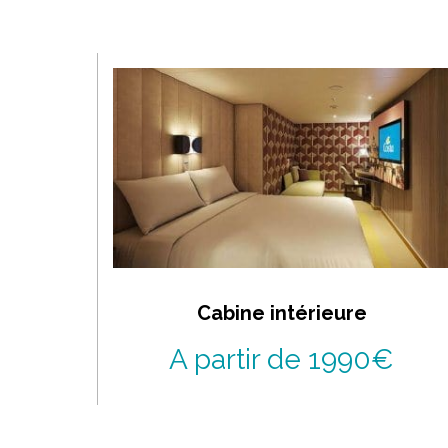
Cabine intérieure
A partir de 1990€