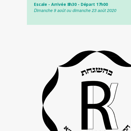
Escale - Arrivée 8h30 - Départ 17h00
Dimanche 9 août ou dimanche 23 août 2020