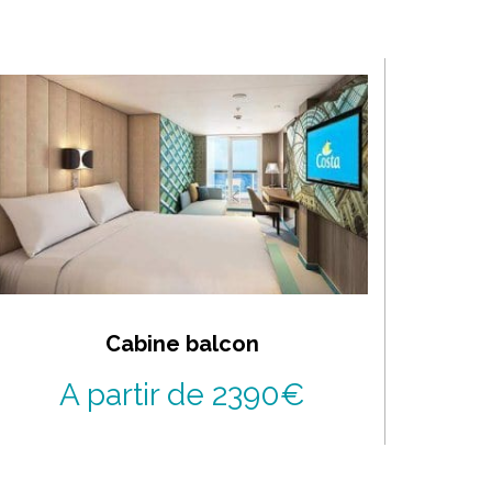
Cabine balcon
A partir de 2390€