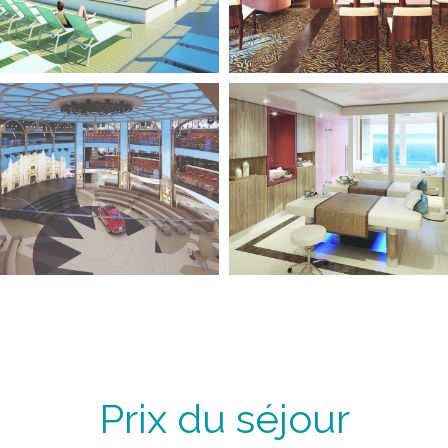
Prix du séjour