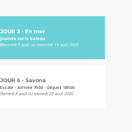
JOUR 3 - En mer
Journée sur le bateau
Mercredi 5 août ou mercredi 19 août 2020
JOUR 6 - Savona
Escale - Arrivée 7h00 - Départ 18h00
Samedi 8 août ou samedi 22 août 2020