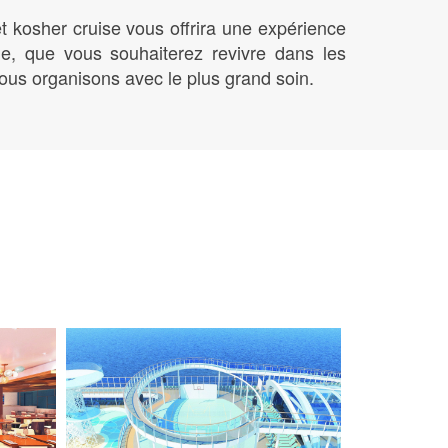
t kosher cruise vous offrira une expérience
le, que vous souhaiterez revivre dans les
ous organisons avec le plus grand soin.