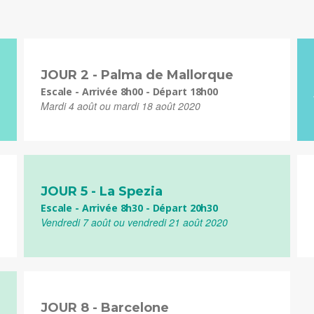
JOUR 2 - Palma de Mallorque
Escale - Arrivée 8h00 - Départ 18h00
Mardi 4 août ou mardi 18 août 2020
JOUR 5 - La Spezia
Escale - Arrivée 8h30 - Départ 20h30
Vendredi 7 août ou vendredi 21 août 2020
JOUR 8 - Barcelone