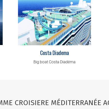
Costa Diadema
Big boat Costa Diadéma
ME CROISIERE MÉDITERRANÉE A